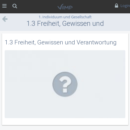
MENÜ
Suche
Login
1. Individuum und Gesellschaft
1.3 Freiheit, Gewissen und
Verantwortung
1.3 Freiheit, Gewissen und Verantwortung