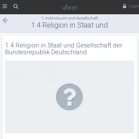
MENÜ
Suche
Login
1. Individuum und Gesellschaft
1.4 Religion in Staat und
Gesellschaft der
Bundesrepublik Deutschland
1.4 Religion in Staat und Gesellschaft der
Bundesrepublik Deutschland