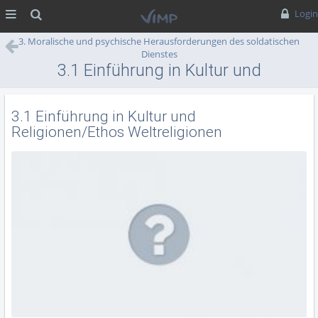
MENÜ
Suche
Login
3. Moralische und psychische Herausforderungen des soldatischen
Dienstes
3.1 Einführung in Kultur und
Religionen/Ethos
Weltreligionen
3.1 Einführung in Kultur und
Religionen/Ethos Weltreligionen