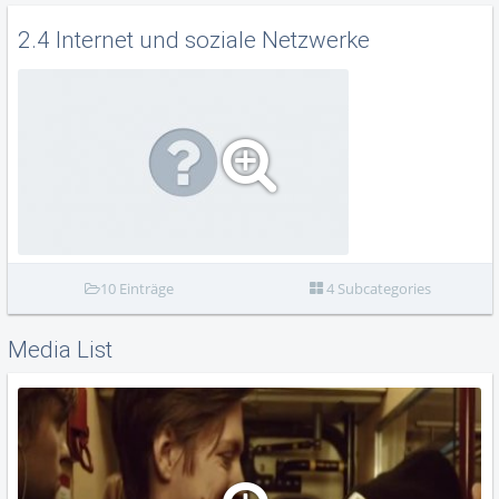
2.4 Internet und soziale Netzwerke
10 Einträge
4 Subcategories
Media List