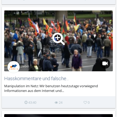
zebis
Hasskommentare und falsche...
Manipulation im Netz: Wir benutzen heutzutage vorwiegend
Informationen aus dem Internet und...
43:40
24
0