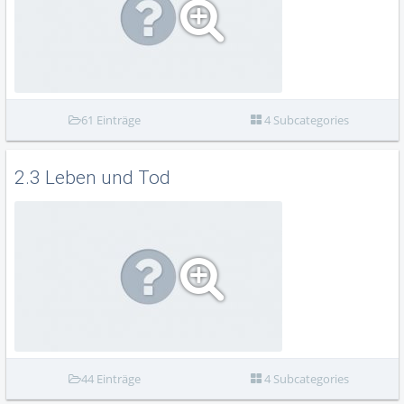
61 Einträge
4 Subcategories
2.3 Leben und Tod
44 Einträge
4 Subcategories