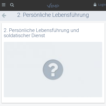
MENÜ
Suche
Login
2. Persönliche Lebensführung
und soldatischer Dienst
2. Persönliche Lebensführung und
soldatischer Dienst