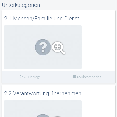
Unterkategorien
2.1 Mensch/Familie und Dienst
26 Einträge
4 Subcategories
2.2 Verantwortung übernehmen