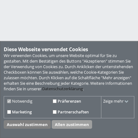
Diese Webseite verwendet Cookies
Wir verwenden Cookies, um unsere Website optimal für Sie zu
gestalten. Mit dem Bestätigen des Buttons "Akzeptieren" stimmen Sie
der Verwendung von Cookies zu. Durch Anklicken der untenstehenden
Checkboxen können Sie auswählen, welche Cookie-Kategorien Sie
zulassen möchten. Durch Klicken auf die Schaltfläche "Mehr anzeigen"
erhalten Sie eine Beschreibung jeder Kategorie. Weitere Informationen
finden Sie in unserer
Datenschutzerklärung
.
Notwendig
Präferenzen
Zeige mehr
Marketing
Partnerschaften
Auswahl zustimmen
Allen zustimmen